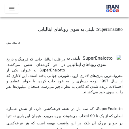
menu
SuperEnalotto: بلیتی به سوی رویاهای ایتالیایی
3 سال پیش
در قلب ایتالیا، جایی که فرهنگ و تاریخ
در هر گوشه‌ای نفس می‌کشد،
SuperEnalotto به عنوان یکی از
معروف‌ترین بازی‌های لاتاری اروپا، شهرتی جهانی یافته است. این لاتاری که
از سال 1997 توجه بسیاری را به خود جلب کرده، با جوایز عظیم و
احتمالات برنده شدن که گاهی به نظر ناچیز می‌رسد، همچنان میلیون‌ها نفر
را به سوی خود می‌کشاند.
SuperEnalotto، که سه بار در هفته قرعه‌کشی دارد، از شش شماره
اصلی که از یک تا 90 انتخاب می‌شوند، بهره می‌برد. هیجان این بازی نه تنها
در جوایز بزرگ آن بلکه در این واقعیت نهفته است که هر قرعه‌کشی