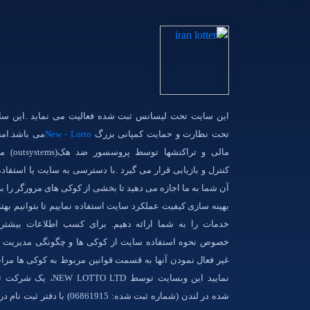
این سایت تحت لیسانس ثبت شده فعالیت می نماید .این سا
تحت نظارت و حمایت کمپانی بزرگ
New - Lotto
می باشد.امن
مالی و تراکنشها توسط پروسس
کنترل و بازیابی قرار می گیرد .با دسترسی به سایت یا استفاده
آن شما به ما اجازه می دهید تا بخشی از کوکی های مرورگر را ب
بهینه سازی کیفیت عملکرد سایت استفاده نماییم تا بتوانیم بهت
خدمات را به شما ارائه دهیم. برای کسب اطلاعات بیشتر 
خصوص نحوه استفاده سایت از کوکی ها و چگونگی مدیریت و 
غیر فعال نمودن آنها به قسمت قوانین مربوط به کوکی ها مرا
نمایید این وبسایت توسط NEW LOTTO LTD، یک