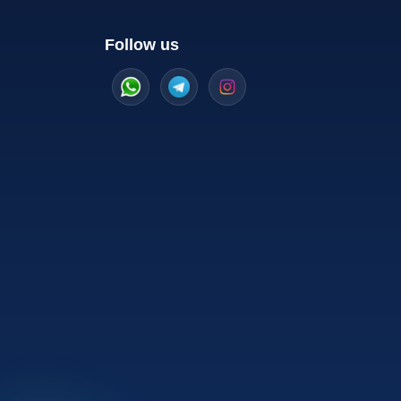
Follow us