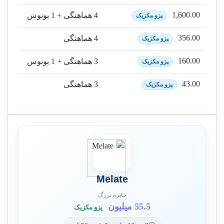
1,600.00
4 هماهنگی + 1 بونوس
پزو مکزیک
356.00
4 هماهنگی
پزو مکزیک
160.00
3 هماهنگی + 1 بونوس
پزو مکزیک
43.00
3 هماهنگی
پزو مکزیک
Melate
جایزه بزرگ
55.5 میلیون
پزو مکزیک