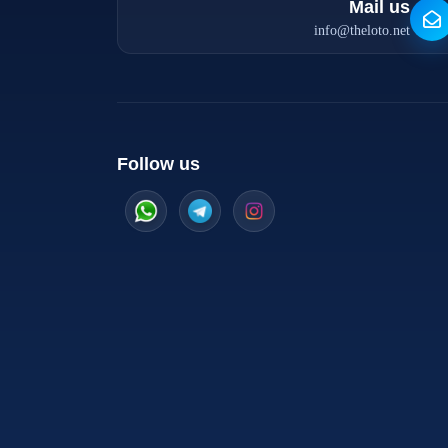
Mail us
info@theloto.net
Follow us