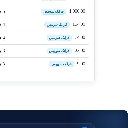
1,000.00
5 هماهنگی
فرانک سوییس
154.00
4 هماهنگی + 1 بونوس
فرانک سوییس
74.00
4 هماهنگی
فرانک سوییس
23.00
3 هماهنگی + 1 بونوس
فرانک سوییس
9.00
3 هماهنگی
فرانک سوییس