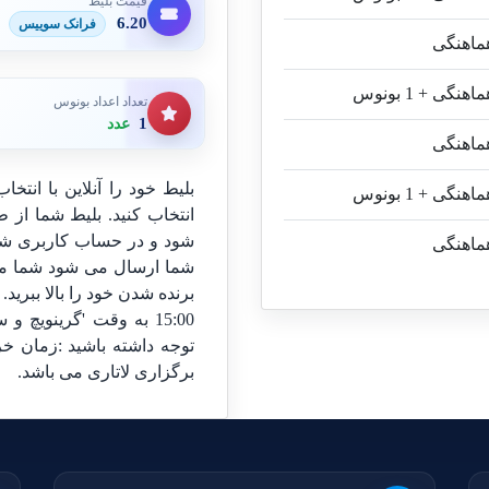
قیمت بلیط
6.20
فرانک سوییس
تعداد اعداد بونوس
1
عدد
انتخاب کنید. بلیط شما از 
شود و در حساب کاربری شما
شما ارسال می شود شما میتو
برنده شدن خود را بالا ببرید
برگزاری لاتاری می باشد.