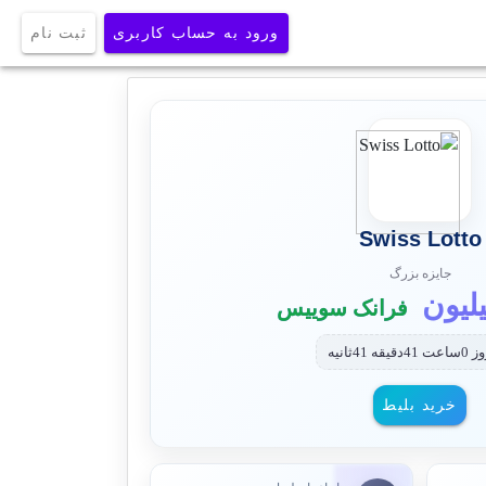
ورود به حساب کاربری
ثبت نام
Swiss Lotto
جایزه بزرگ
فرانک سوییس
خرید بلیط