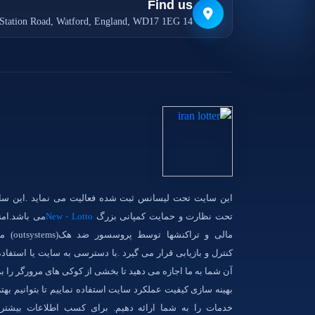
Find us
14 Station Road, Watford, England, WD17 1EG
این سایت تحت لیسانس ثبت شده فعالیت می نماید .این سا
تحت نظارت و حمایت کمپانی بزرگ
New - Lotto
می باشد.امن
مالی و تراکنشها توسط پروسس
کنترل و بازیابی قرار می گیرد .با دسترسی به سایت یا استفاده
آن شما به ما اجازه می دهید تا بخشی از کوکی های مرورگر را ب
بهینه سازی کیفیت عملکرد سایت استفاده نماییم تا بتوانیم بهت
خدمات را به شما ارائه دهیم. برای کسب اطلاعات بیشتر 