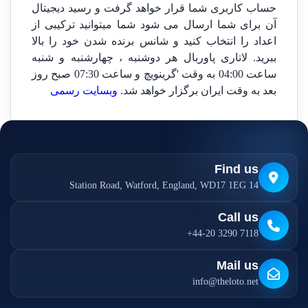
حساب کاربری شما قرار خواهد گرفت و رسید دیجیتال
آن برای شما ارسال می شود شما میتوانید ترکیبی از
اعداد را انتخاب کنید و شانس برنده شدن خود را بالا
ببرید. لاتاری پاوربال هر دوشنبه ، چهارشنبه و شنبه
ساعت 04:00 به وقت 'گرینویچ و ساعت 07:30 صبح روز
بعد به وقت ایران برگزار خواهد شد.
وبسایت رسمی
Find us
14 Station Road, Watford, England, WD17 1EG
Call us
+44-20 3290 7118
Mail us
info@theloto.net