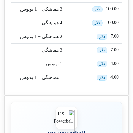
100.00
3 هماهنگی + 1 بونوس
دلار
100.00
4 هماهنگی
دلار
7.00
2 هماهنگی + 1 بونوس
دلار
7.00
3 هماهنگی
دلار
4.00
1 بونوس
دلار
4.00
1 هماهنگی + 1 بونوس
دلار