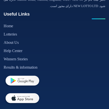
شود. NEW LOTTO LTD دارای مجوز است.
Useful Links
Home
Lotteries
About Us
Help Center
Winners Stories
Results & information